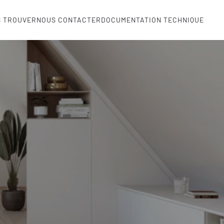
S TROUVER
NOUS CONTACTER
DOCUMENTATION TECHNIQUE