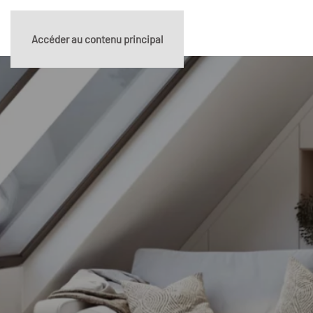
Accéder au contenu principal