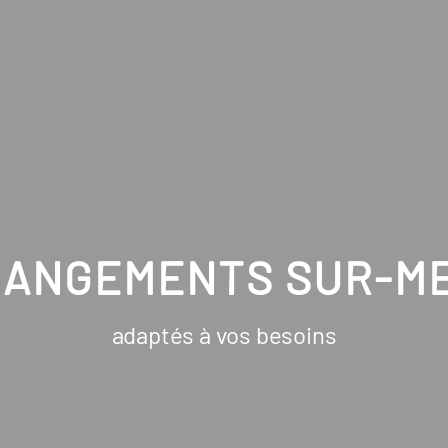
RANGEMENTS SUR-M
adaptés à vos besoins